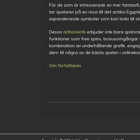
För de som är intresserade av mer fantasif
tar spelaren på en resa till det antika Egyp
expanderande symboler som kan leda till sto
Dessa
actionslots
erbjuder inte bara spänna
funktioner som free spins, bonusomgångar o
kombination av underhållande grafik, engage
dem till några av de bästa spelen i onlineka
Om författaren