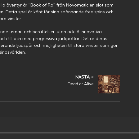
ulla äventyr är ”Book of Ra” från Novomatic en slot som
ten. Detta spel är känt för sina spännande free spins och
ra vinster.
nde teman och berättelser, utan också innovativa
ch till och med progressiva jackpottar. Det är deras
rande ljudspår och möjligheten till stora vinster som gör
sinosvärlden.
NÄSTA
Dead or Alive