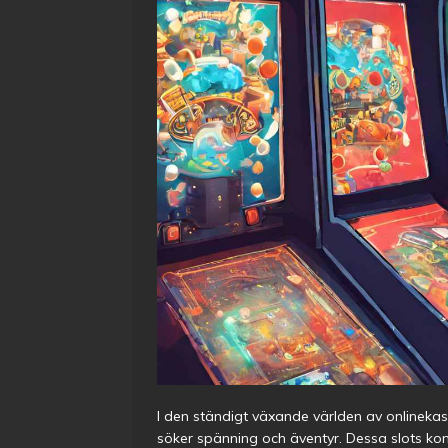
I den ständigt växande världen av onlinekasi
söker spänning och äventyr. Dessa slots ko