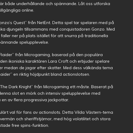
m är både underhållande och spännande. Låt oss utforska
llgängliga online.
onzo’s Quest” från NetEnt. Detta spel tar spelaren med på
ska djungeln tillsammans med conquistadoren Gonzo. Med
aller ner på plats istället för att snurra på traditionella
spännande spelupplevelse.
Raider” från Microgaming, baserad på den populära
r den ikoniska karaktären Lara Croft och erbjuder spelare
er medan de jagar efter skatter. Med dess välkända tema
der” en riktig höjdpunkt bland actionslotsen.
The Dark Knight” från Microgaming ett måste. Baserat på
denna slot en mörk och intensiv spelupplevelse med
 en av flera progressiva jackpottar.
ulärt val för fans av actionslots. Detta Vilda Västern-tema
olvermän och sheriffstjärnor, med hög volatilitet och stora
aktade free spins-funktion.